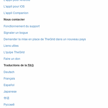
L'appli pour iOS
L'appli Companion
Nous contacter
Fonctionnement du support
Signaler un bogue
Demander la mise en place de TheGrid dans un nouveau pays
Liens utiles
L'quipe TheGrid
Faire un don
Traductions de la
FAQ
Deutsch
Français
Español
Japanese
华语
Русский