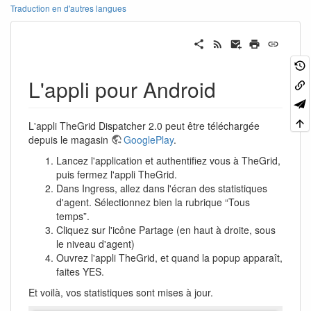
Traduction en d'autres langues
L'appli pour Android
L'appli TheGrid Dispatcher 2.0 peut être téléchargée
depuis le magasin
GooglePlay
.
Lancez l'application et authentifiez vous à TheGrid,
puis fermez l'appli TheGrid.
Dans Ingress, allez dans l'écran des statistiques
d'agent. Sélectionnez bien la rubrique “Tous
temps”.
Cliquez sur l'icône Partage (en haut à droite, sous
le niveau d'agent)
Ouvrez l'appli TheGrid, et quand la popup apparaît,
faites YES.
Et voilà, vos statistiques sont mises à jour.