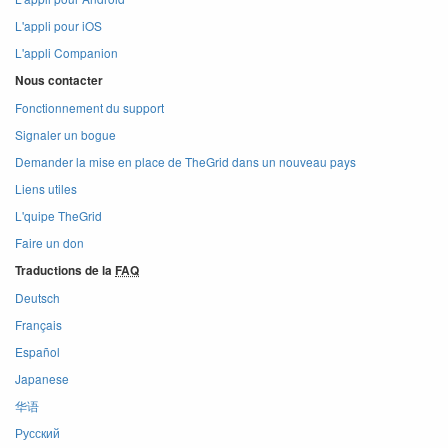
L'appli pour iOS
L'appli Companion
Nous contacter
Fonctionnement du support
Signaler un bogue
Demander la mise en place de TheGrid dans un nouveau pays
Liens utiles
L'quipe TheGrid
Faire un don
Traductions de la
FAQ
Deutsch
Français
Español
Japanese
华语
Русский